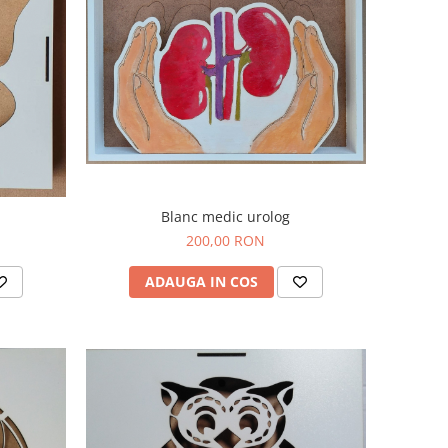
Blanc medic urolog
200,00 RON
ADAUGA IN COS