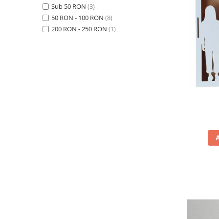
Sub 50 RON
(3)
50 RON - 100 RON
(8)
200 RON - 250 RON
(1)