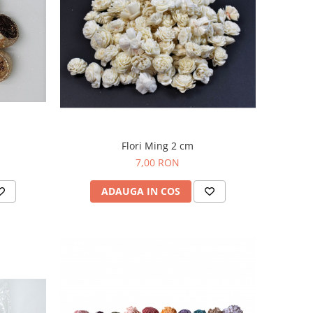
Flori Ming 2 cm
7,00 RON
ADAUGA IN COS