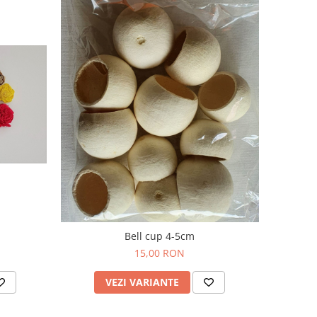
Bell cup 4-5cm
15,00 RON
VEZI VARIANTE