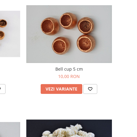
Bell cup 5 cm
10,00 RON
VEZI VARIANTE