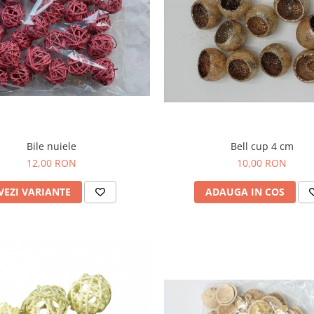
Bile nuiele
Bell cup 4 cm
12,00 RON
10,00 RON
VEZI VARIANTE
ADAUGA IN COS