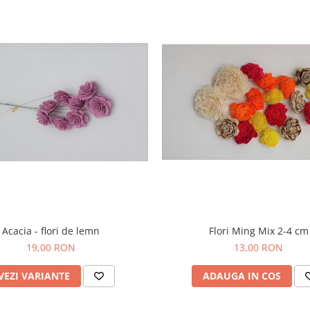
Acacia - flori de lemn
Flori Ming Mix 2-4 cm
19,00 RON
13,00 RON
VEZI VARIANTE
ADAUGA IN COS