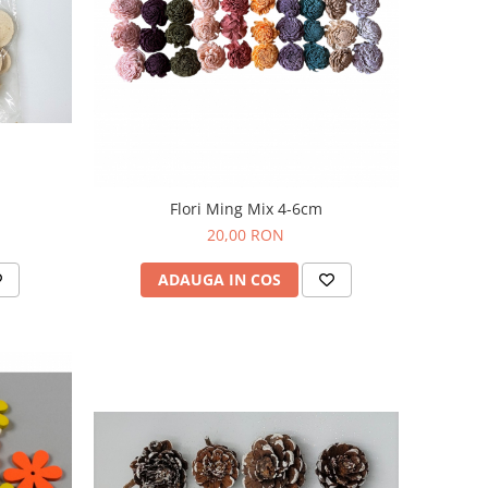
Flori Ming Mix 4-6cm
20,00 RON
ADAUGA IN COS