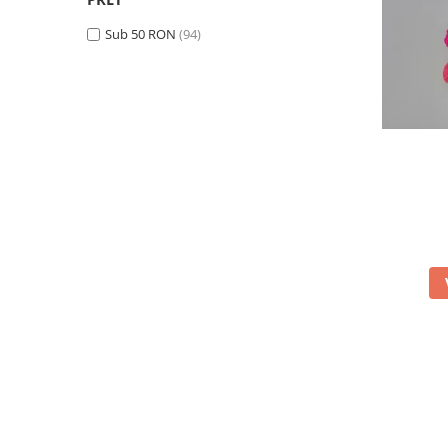
Sub 50 RON
(94)