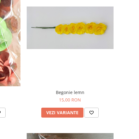
Begonie lemn
15,00 RON
VEZI VARIANTE