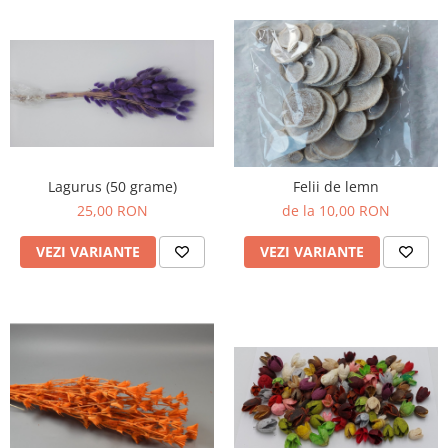
Lagurus (50 grame)
Felii de lemn
25,00 RON
de la 10,00 RON
VEZI VARIANTE
VEZI VARIANTE