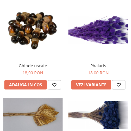
Ghinde uscate
Phalaris
18,00 RON
18,00 RON
ADAUGA IN COS
VEZI VARIANTE