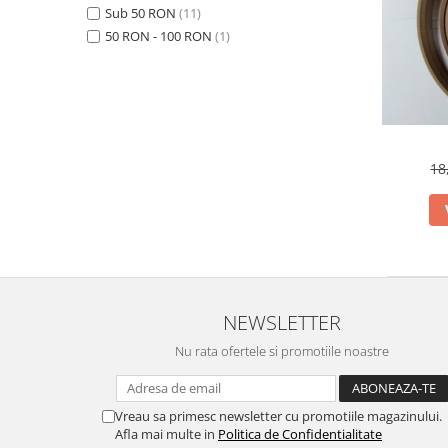
Sub 50 RON
(11)
50 RON - 100 RON
(1)
18
NEWSLETTER
Nu rata ofertele si promotiile noastre
Vreau sa primesc newsletter cu promotiile magazinului.
Afla mai multe in
Politica de Confidentialitate