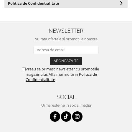
Politica de Confidentialitate
NEWSLETTER
Nu rata ofertele si promotiile noastre
Vreau sa primesc newsletter cu promotiile
magazinului. Afla mai multe in
Politica de
Confidentialitate
SOCIAL
Urmareste-ne in social media