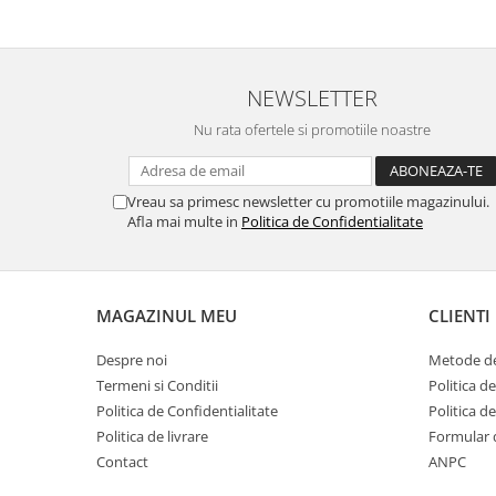
NEWSLETTER
Nu rata ofertele si promotiile noastre
Vreau sa primesc newsletter cu promotiile magazinului.
Afla mai multe in
Politica de Confidentialitate
MAGAZINUL MEU
CLIENTI
Despre noi
Metode de
Termeni si Conditii
Politica d
Politica de Confidentialitate
Politica d
Politica de livrare
Formular 
Contact
ANPC