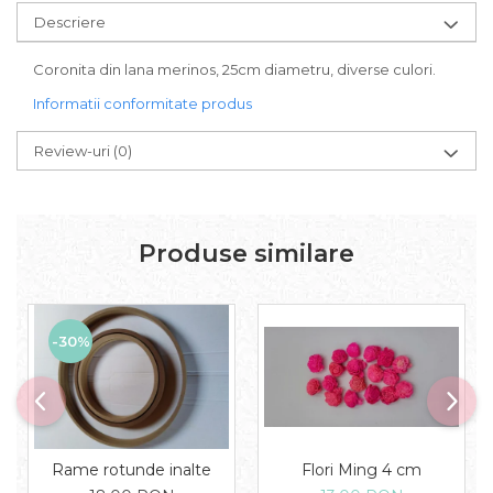
Descriere
Coronita din lana merinos, 25cm diametru, diverse culori.
Informatii conformitate produs
Review-uri
(0)
Produse similare
-30%
Rame rotunde inalte
Flori Ming 4 cm