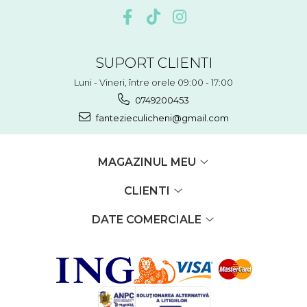
SUPORT CLIENTI
Luni - Vineri, între orele 09:00 - 17:00
0749200453
fantezieculicheni@gmail.com
MAGAZINUL MEU
CLIENTI
DATE COMERCIALE