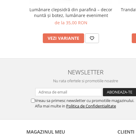
Lumânare clepsidră din parafină – decor
Trandaf
nuntă și botez, lumânare eveniment
de la 35,00 RON
VEZI VARIANTE
NEWSLETTER
Nu rata ofertele si promotiile noastre
Vreau sa primesc newsletter cu promotiile magazinului.
Afla mai multe in
Politica de Confidentialitate
MAGAZINUL MEU
CLIENTI