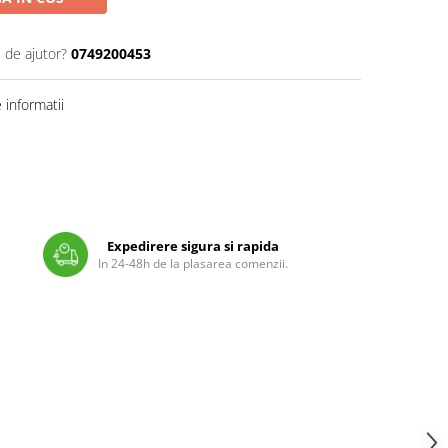
 de ajutor?
0749200453
informatii
Expedirere sigura si rapida
In 24-48h de la plasarea comenzii.