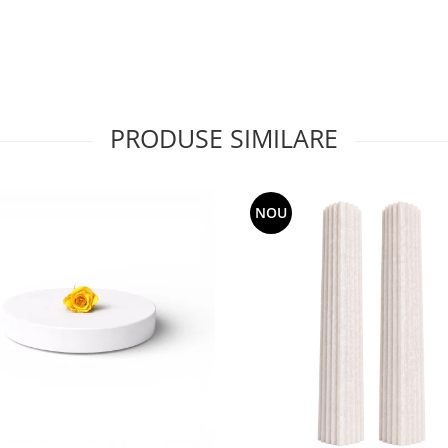
PRODUSE SIMILARE
NOU