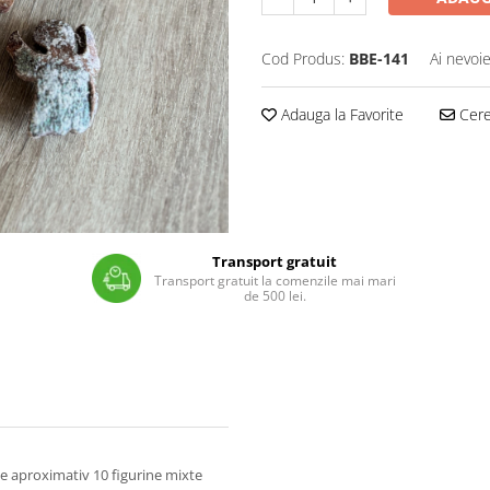
Cod Produs:
BBE-141
Ai nevoie
Adauga la Favorite
Cere 
Transport gratuit
Transport gratuit la comenzile mai mari
de 500 lei.
nde aproximativ 10 figurine mixte