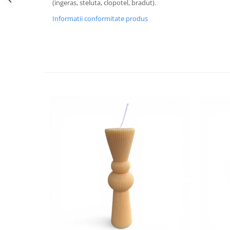
(ingeras, steluta, clopotel, bradut).
Informatii conformitate produs