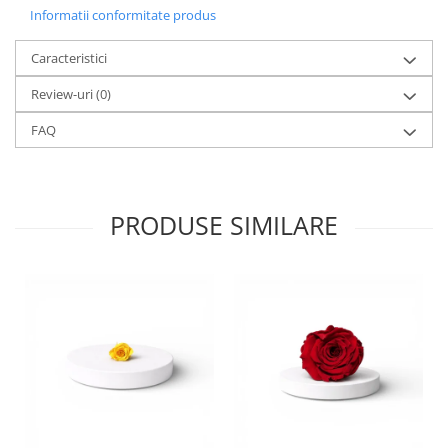
Informatii conformitate produs
Caracteristici
Review-uri
(0)
FAQ
PRODUSE SIMILARE