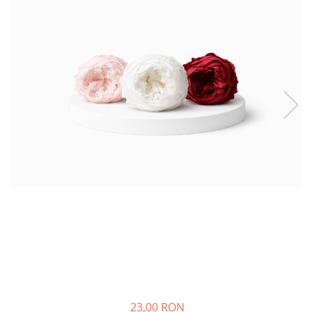
23,00 RON