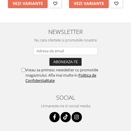
VEZI VARIANTE
VEZI VARIANTE
NEWSLETTER
Nu rata ofertele si promotiile noastre
Vreau sa primesc newsletter cu promotiile
magazinului. Afla mai multe in
Politica de
Confidentialitate
SOCIAL
Urmareste-ne in social media