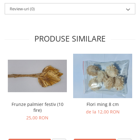
Review-uri
(0)
PRODUSE SIMILARE
Frunze palmier festiv (10
Flori ming 8 cm
fire)
de la 12,00 RON
25,00 RON