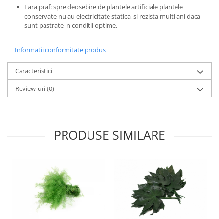
Fara praf: spre deosebire de plantele artificiale plantele
conservate nu au electricitate statica, si rezista multi ani daca
sunt pastrate in conditii optime.
Informatii conformitate produs
Caracteristici
Review-uri
(0)
PRODUSE SIMILARE