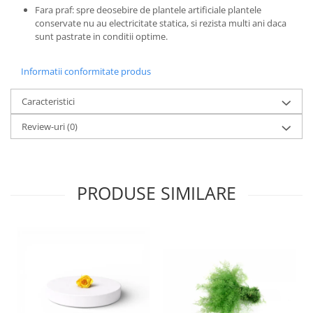
Fara praf: spre deosebire de plantele artificiale plantele
conservate nu au electricitate statica, si rezista multi ani daca
sunt pastrate in conditii optime.
Informatii conformitate produs
Caracteristici
Review-uri
(0)
PRODUSE SIMILARE