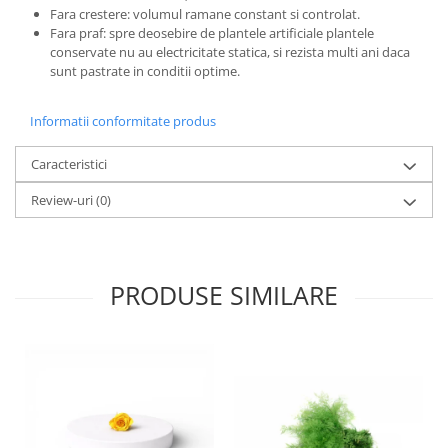
Fara crestere: volumul ramane constant si controlat.
Fara praf: spre deosebire de plantele artificiale plantele
conservate nu au electricitate statica, si rezista multi ani daca
sunt pastrate in conditii optime.
Informatii conformitate produs
Caracteristici
Review-uri
(0)
PRODUSE SIMILARE