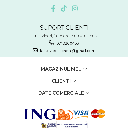
SUPORT CLIENTI
Luni - Vineri, între orele 09:00 - 17:00
0749200453
fantezieculicheni@gmail.com
MAGAZINUL MEU
CLIENTI
DATE COMERCIALE