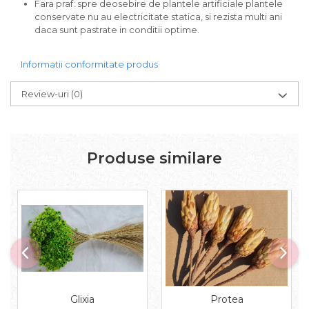
Fara praf: spre deosebire de plantele artificiale plantele
conservate nu au electricitate statica, si rezista multi ani
daca sunt pastrate in conditii optime.
Informatii conformitate produs
Review-uri
(0)
Produse similare
Glixia
Protea