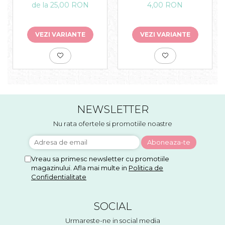
de la 25,00 RON
4,00 RON
VEZI VARIANTE
VEZI VARIANTE
NEWSLETTER
Nu rata ofertele si promotiile noastre
Vreau sa primesc newsletter cu promotiile
magazinului. Afla mai multe in
Politica de
Confidentialitate
SOCIAL
Urmareste-ne in social media