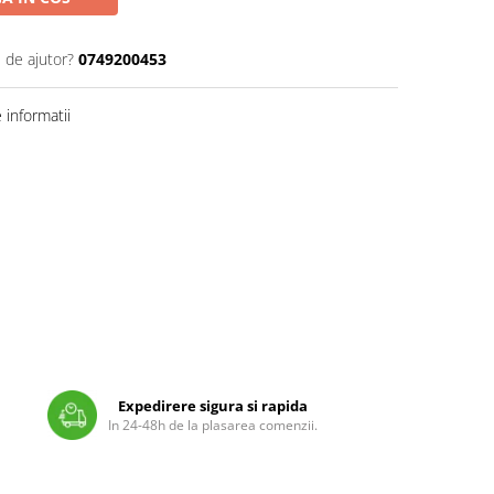
 de ajutor?
0749200453
informatii
Expedirere sigura si rapida
In 24-48h de la plasarea comenzii.