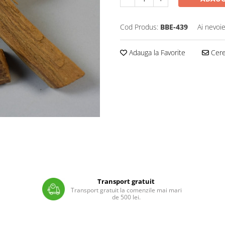
Cod Produs:
BBE-439
Ai nevoie
Adauga la Favorite
Cere 
Transport gratuit
Transport gratuit la comenzile mai mari
de 500 lei.