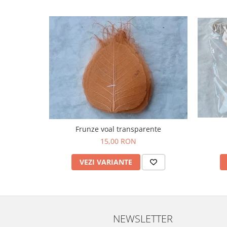
Frunze voal transparente
15,00 RON
VEZI VARIANTE
NEWSLETTER