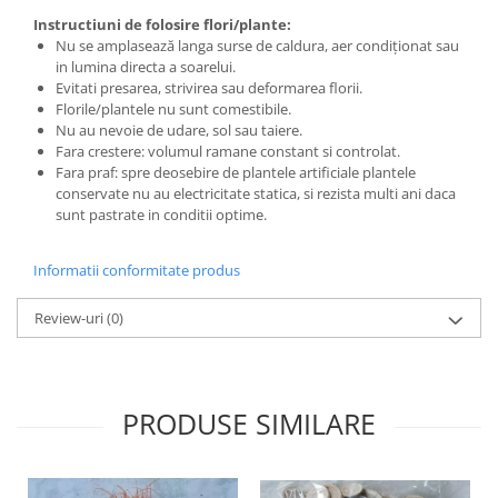
Instructiuni de folosire flori/plante:
Nu se amplasează langa surse de caldura, aer condiționat sau
in lumina directa a soarelui.
Evitati presarea, strivirea sau deformarea florii.
Florile/plantele nu sunt comestibile.
Nu au nevoie de udare, sol sau taiere.
Fara crestere: volumul ramane constant si controlat.
Fara praf: spre deosebire de plantele artificiale plantele
conservate nu au electricitate statica, si rezista multi ani daca
sunt pastrate in conditii optime.
Informatii conformitate produs
Review-uri
(0)
PRODUSE SIMILARE