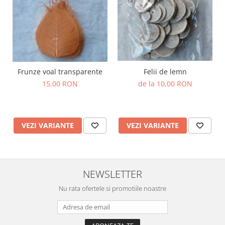
Felii de lemn
Frunze voal transparente
de la 10,00 RON
15,00 RON
VEZI VARIANTE
VEZI VARIANTE
NEWSLETTER
Nu rata ofertele si promotiile noastre