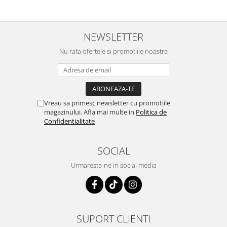
NEWSLETTER
Nu rata ofertele si promotiile noastre
Vreau sa primesc newsletter cu promotiile
magazinului. Afla mai multe in
Politica de
Confidentialitate
SOCIAL
Urmareste-ne in social media
SUPORT CLIENTI