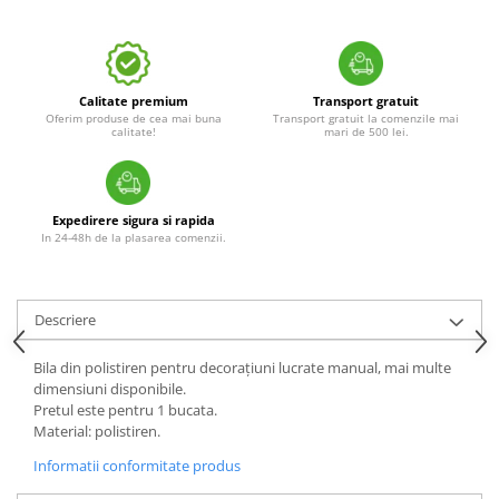
Calitate premium
Transport gratuit
Oferim produse de cea mai buna
Transport gratuit la comenzile mai
calitate!
mari de 500 lei.
Expedirere sigura si rapida
In 24-48h de la plasarea comenzii.
Descriere
Bila din polistiren pentru decorațiuni lucrate manual, mai multe
dimensiuni disponibile.
Pretul este pentru 1 bucata.
Material: polistiren.
Informatii conformitate produs