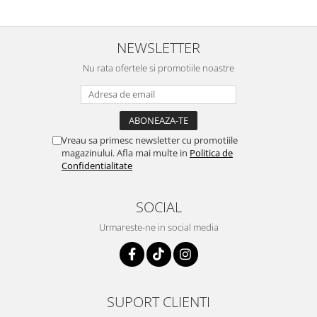
NEWSLETTER
Nu rata ofertele si promotiile noastre
Vreau sa primesc newsletter cu promotiile
magazinului. Afla mai multe in
Politica de
Confidentialitate
SOCIAL
Urmareste-ne in social media
SUPORT CLIENTI