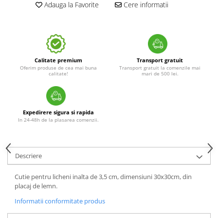
Adauga la Favorite
Cere informatii
Calitate premium
Transport gratuit
Oferim produse de cea mai buna
Transport gratuit la comenzile mai
calitate!
mari de 500 lei.
Expedirere sigura si rapida
In 24-48h de la plasarea comenzii.
Descriere
Cutie pentru licheni inalta de 3,5 cm, dimensiuni 30x30cm, din
placaj de lemn.
Informatii conformitate produs