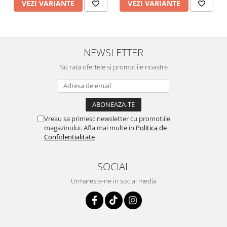
VEZI VARIANTE
VEZI VARIANTE
NEWSLETTER
Nu rata ofertele si promotiile noastre
Vreau sa primesc newsletter cu promotiile
magazinului. Afla mai multe in
Politica de
Confidentialitate
SOCIAL
Urmareste-ne in social media