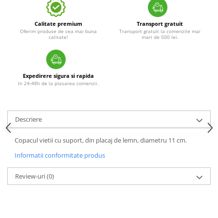
Calitate premium
Transport gratuit
Oferim produse de cea mai buna
Transport gratuit la comenzile mai
calitate!
mari de 500 lei.
Expedirere sigura si rapida
In 24-48h de la plasarea comenzii.
Descriere
Copacul vietii cu suport, din placaj de lemn, diametru 11 cm.
Informatii conformitate produs
Review-uri
(0)