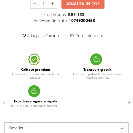
ADAUGA IN COS
Cod Produs:
BBE-133
Ai nevoie de ajutor?
0749200453
Adauga la Favorite
Cere informatii
Calitate premium
Transport gratuit
Oferim produse de cea mai buna
Transport gratuit la comenzile mai
calitate!
mari de 500 lei.
Expedirere sigura si rapida
In 24-48h de la plasarea comenzii.
Descriere