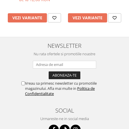
VEZI VARIANTE
VEZI VARIANTE
NEWSLETTER
Nu rata ofertele si promotiile noastre
Vreau sa primesc newsletter cu promotiile
magazinului. Afla mai multe in
Politica de
Confidentialitate
SOCIAL
Urmareste-ne in social media