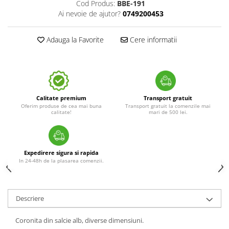
Cod Produs:
BBE-191
Ai nevoie de ajutor?
0749200453
Adauga la Favorite
Cere informatii
Calitate premium
Transport gratuit
Oferim produse de cea mai buna
Transport gratuit la comenzile mai
calitate!
mari de 500 lei.
Expedirere sigura si rapida
In 24-48h de la plasarea comenzii.
Descriere
Coronita din salcie alb, diverse dimensiuni.