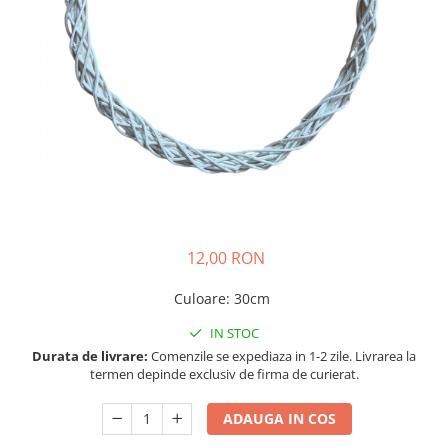
12,00 RON
Culoare
:
30cm
IN STOC
Durata de livrare:
Comenzile se expediaza in 1-2 zile. Livrarea la
termen depinde exclusiv de firma de curierat.
ADAUGA IN COS