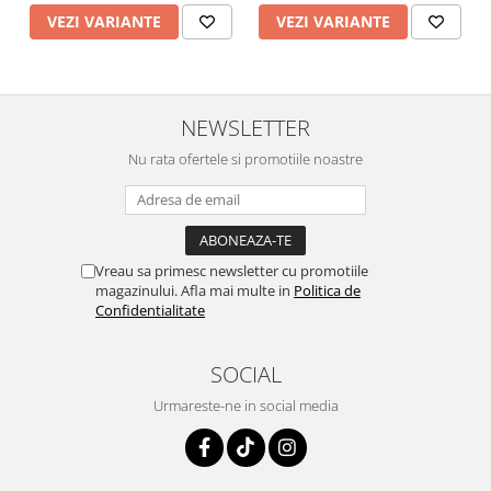
VEZI VARIANTE
VEZI VARIANTE
NEWSLETTER
Nu rata ofertele si promotiile noastre
Vreau sa primesc newsletter cu promotiile
magazinului. Afla mai multe in
Politica de
Confidentialitate
SOCIAL
Urmareste-ne in social media