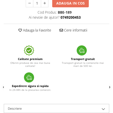
ADAUGA IN COS
Cod Produs:
BBE-189
Ai nevoie de ajutor?
0749200453
Adauga la Favorite
Cere informatii
Calitate premium
Transport gratuit
Oferim produse de cea mai buna
Transport gratuit la comenzile mai
calitate!
mari de 500 lei.
Expedirere sigura si rapida
In 24-48h de la plasarea comenzii.
Descriere