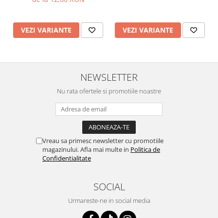
VEZI VARIANTE
VEZI VARIANTE
NEWSLETTER
Nu rata ofertele si promotiile noastre
Vreau sa primesc newsletter cu promotiile
magazinului. Afla mai multe in
Politica de
Confidentialitate
SOCIAL
Urmareste-ne in social media