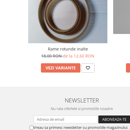
Rame rotunde inalte
18,00 RON
de la 12,60 RON
VEZI VARIANTE
NEWSLETTER
Nu rata ofertele si promotiile noastre
Vreau sa primesc newsletter cu promotiile magazinului.