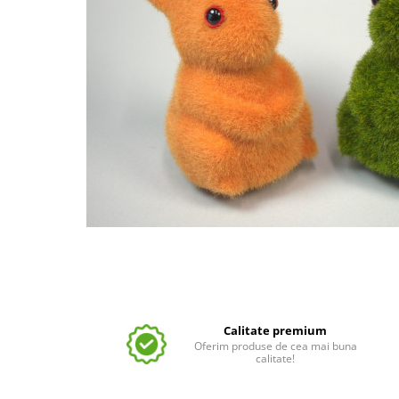
Calitate premium
Oferim produse de cea mai buna
calitate!