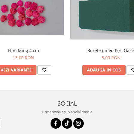
Burete umed flori Oasi
Flori Ming 4 cm
5,00 RON
13,00 RON
ADAUGA IN COS
VEZI VARIANTE
SOCIAL
Urmareste-ne in social media