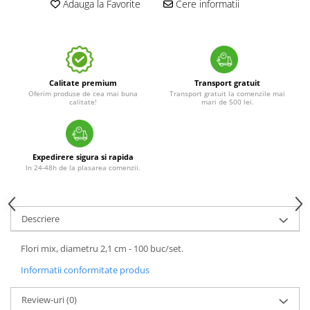
Adauga la Favorite
Cere informatii
Calitate premium
Transport gratuit
Oferim produse de cea mai buna
Transport gratuit la comenzile mai
calitate!
mari de 500 lei.
Expedirere sigura si rapida
In 24-48h de la plasarea comenzii.
Descriere
Flori mix, diametru 2,1 cm - 100 buc/set.
Informatii conformitate produs
Review-uri
(0)