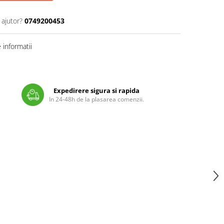
 ajutor?
0749200453
informatii
Expedirere sigura si rapida
In 24-48h de la plasarea comenzii.