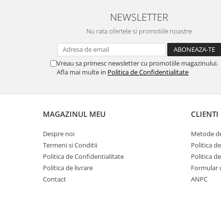
NEWSLETTER
Nu rata ofertele si promotiile noastre
Vreau sa primesc newsletter cu promotiile magazinului.
Afla mai multe in
Politica de Confidentialitate
MAGAZINUL MEU
CLIENTI
Despre noi
Metode de
Termeni si Conditii
Politica d
Politica de Confidentialitate
Politica d
Politica de livrare
Formular 
Contact
ANPC