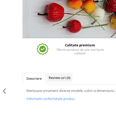
Calitate premium
Oferim produse de cea mai buna
calitate!
Review-uri
(0)
Descriere
Merisoare ornament diverse modele, culori si dimensiuni, 
Informatii conformitate produs