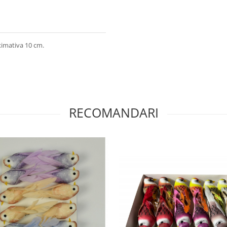
ximativa 10 cm.
RECOMANDARI