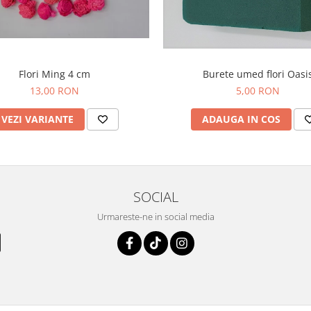
Burete umed flori Oasi
Flori Ming 4 cm
5,00 RON
13,00 RON
ADAUGA IN COS
VEZI VARIANTE
SOCIAL
Urmareste-ne in social media