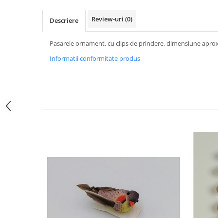
Review-uri
(0)
Descriere
Pasarele ornament, cu clips de prindere, dimensiune apro
Informatii conformitate produs