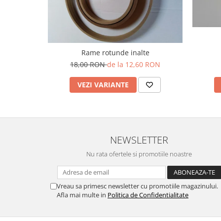
Rame rotunde inalte
18,00 RON
de la 12,60 RON
VEZI VARIANTE
NEWSLETTER
Nu rata ofertele si promotiile noastre
Vreau sa primesc newsletter cu promotiile magazinului.
Afla mai multe in
Politica de Confidentialitate