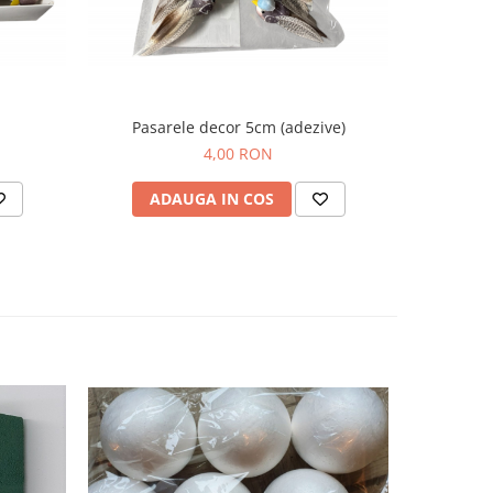
Pasarele decor 5cm (adezive)
4,00 RON
ADAUGA IN COS