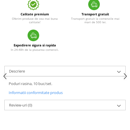
Calitate premium
Transport gratuit
Oferim produse de cea mai buna
Transport gratuit la comenzile mai
calitate!
mari de 500 lei.
Expedirere sigura si rapida
In 24-48h de la plasarea comenzii.
Descriere
Poduri rasina, 10 buc/set.
Informatii conformitate produs
Review-uri
(0)