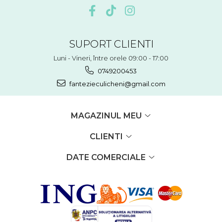
SUPORT CLIENTI
Luni - Vineri, între orele 09:00 - 17:00
0749200453
fantezieculicheni@gmail.com
MAGAZINUL MEU
CLIENTI
DATE COMERCIALE