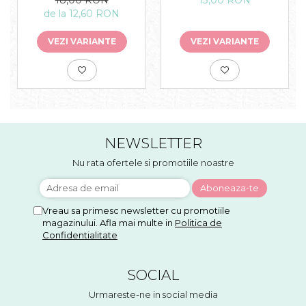
de la 12,60 RON
VEZI VARIANTE
VEZI VARIANTE
NEWSLETTER
Nu rata ofertele si promotiile noastre
Vreau sa primesc newsletter cu promotiile
magazinului. Afla mai multe in
Politica de
Confidentialitate
SOCIAL
Urmareste-ne in social media