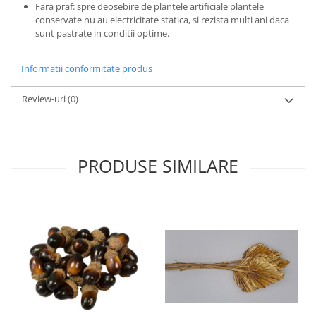
Fara praf: spre deosebire de plantele artificiale plantele
conservate nu au electricitate statica, si rezista multi ani daca
sunt pastrate in conditii optime.
Informatii conformitate produs
Review-uri
(0)
PRODUSE SIMILARE