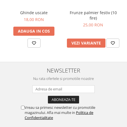
Frunze palmier festiv (10
Ghinde uscate
fire)
18,00 RON
25,00 RON
ADAUGA IN COS
VEZI VARIANTE
NEWSLETTER
Nu rata ofertele si promotiile noastre
Vreau sa primesc newsletter cu promotiile
magazinului. Afla mai multe in
Politica de
Confidentialitate