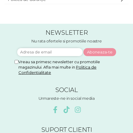
NEWSLETTER
Nu rata ofertele si promotiile noastre
Vreau sa primesc newsletter cu promotiile
magazinului. Afla mai multe in
Politica de
Confidentialitate
SOCIAL
Urmareste-ne in social media
SUPORT CLIENTI