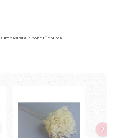
 sunt pastrate in conditii optime.