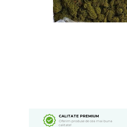
CALITATE PREMIUM
Oferim produse de cea mai buna
calitate!