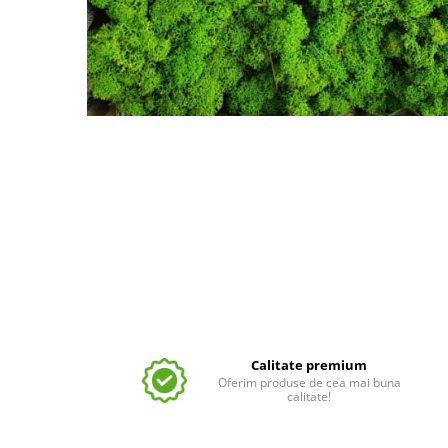
Calitate premium
Oferim produse de cea mai buna
calitate!