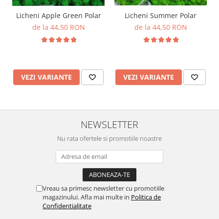
Licheni Apple Green Polar
Licheni Summer Polar
de la 44,50 RON
de la 44,50 RON
VEZI VARIANTE
VEZI VARIANTE
NEWSLETTER
Nu rata ofertele si promotiile noastre
Vreau sa primesc newsletter cu promotiile
magazinului. Afla mai multe in
Politica de
Confidentialitate