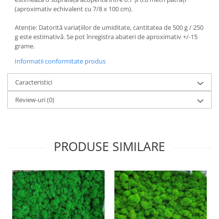
(aproximativ echivalent cu 7/8 x 100 cm).
Atenție: Datorită variațiilor de umiditate, cantitatea de 500 g / 250
g este estimativă. Se pot înregistra abateri de aproximativ +/-15
grame.
Informatii conformitate produs
Caracteristici
Review-uri
(0)
PRODUSE SIMILARE