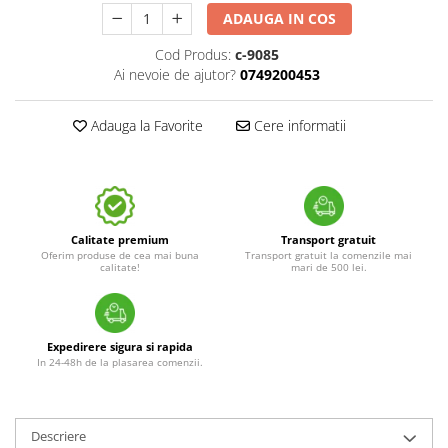
ADAUGA IN COS
Cod Produs:
c-9085
Ai nevoie de ajutor?
0749200453
Adauga la Favorite
Cere informatii
Calitate premium
Transport gratuit
Oferim produse de cea mai buna
Transport gratuit la comenzile mai
calitate!
mari de 500 lei.
Expedirere sigura si rapida
In 24-48h de la plasarea comenzii.
Descriere