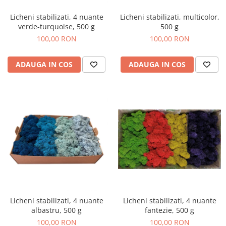
Licheni stabilizati, multicolor,
Licheni stabilizati, 4 nuante
500 g
verde-turquoise, 500 g
100,00 RON
100,00 RON
ADAUGA IN COS
ADAUGA IN COS
Licheni stabilizati, 4 nuante
Licheni stabilizati, 4 nuante
fantezie, 500 g
albastru, 500 g
100,00 RON
100,00 RON