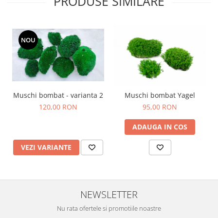
PRODUSE SIMILARE
NOU
Muschi bombat - varianta 2
Muschi bombat Yagel
120,00 RON
95,00 RON
ADAUGA IN COS
VEZI VARIANTE
NEWSLETTER
Nu rata ofertele si promotiile noastre