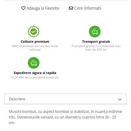
Adauga la Favorite
Cere informatii
Calitate premium
Transport gratuit
Oferim produse de cea mai buna
Transport gratuit la comenzile mai
calitate!
mari de 500 lei.
Expedirere sigura si rapida
In 24-48h de la plasarea comenzii.
Descriere
Muschi bombat, cu aspect bombat și stabilizat, în nuanța mărime
XXL. Dimensiunile variază, cu un diametru cuprins între 20 - 25
cm.