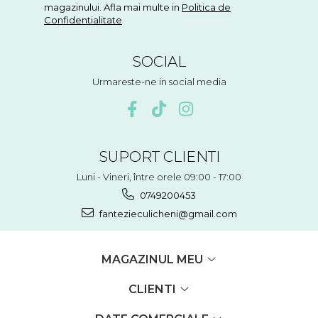
magazinului. Afla mai multe in
Politica de
Confidentialitate
SOCIAL
Urmareste-ne in social media
SUPORT CLIENTI
Luni - Vineri, între orele 09:00 - 17:00
0749200453
fantezieculicheni@gmail.com
MAGAZINUL MEU
CLIENTI