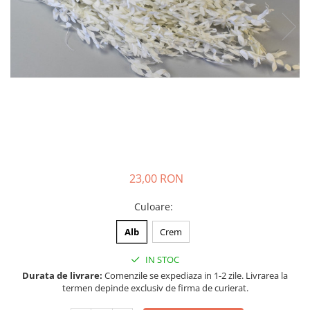
23,00 RON
Culoare
:
Alb
Crem
IN STOC
Durata de livrare:
Comenzile se expediaza in 1-2 zile. Livrarea la
termen depinde exclusiv de firma de curierat.