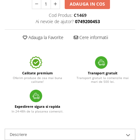
ADAUGA IN COS
Cod Produs:
C1469
Ai nevoie de ajutor?
0749200453
Adauga la Favorite
Cere informatii
Calitate premium
Transport gratuit
Oferim produse de cea mai buna
Transport gratuit la comenzile mai
calitate!
mari de 500 lei.
Expedirere sigura si rapida
In 24-48h de la plasarea comenzii.
Descriere