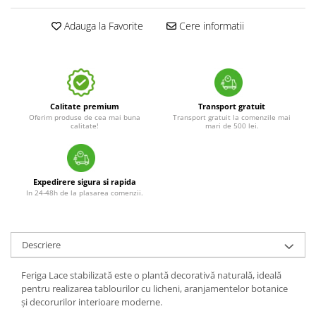
Adauga la Favorite
Cere informatii
Calitate premium
Transport gratuit
Oferim produse de cea mai buna
Transport gratuit la comenzile mai
calitate!
mari de 500 lei.
Expedirere sigura si rapida
In 24-48h de la plasarea comenzii.
Descriere
Feriga Lace stabilizată este o plantă decorativă naturală, ideală
pentru realizarea tablourilor cu licheni, aranjamentelor botanice
și decorurilor interioare moderne.