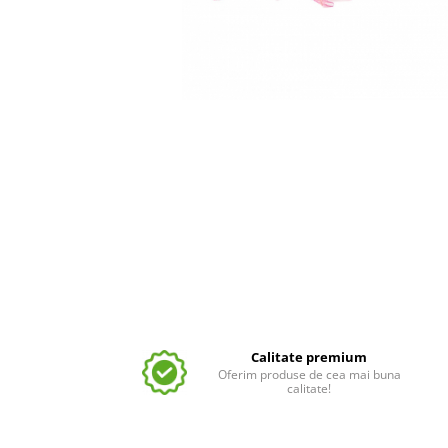
Calitate premium
Oferim produse de cea mai buna
calitate!