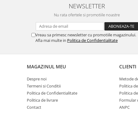
NEWSLETTER
Nu rata ofertele si promotiile noastre
Vreau sa primesc newsletter cu promotiile magazinului.
Afla mai multe in
Politica de Confidentialitate
MAGAZINUL MEU
CLIENTI
Despre noi
Metode de
Termeni si Conditii
Politica d
Politica de Confidentialitate
Politica d
Politica de livrare
Formular 
Contact
ANPC