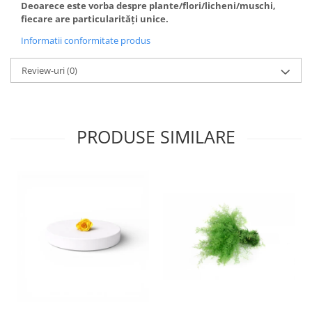
Deoarece este vorba despre plante/flori/licheni/muschi,
fiecare are particularități unice.
Informatii conformitate produs
Review-uri
(0)
PRODUSE SIMILARE