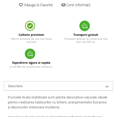
Adauga la Favorite
Cere informatii
Calitate premium
Transport gratuit
Oferim produse de cea mai buna
Transport gratuit la comenzile mai
calitate!
mari de 500 lei.
Expedirere sigura si rapida
In 24-48h de la plasarea comenzii.
Descriere
Frunzele Aralia stabilizate sunt plante decorative naturale, ideale
pentru realizarea tablourilor cu licheni, aranjamentelor botanice
și decorurilor interioare moderne.