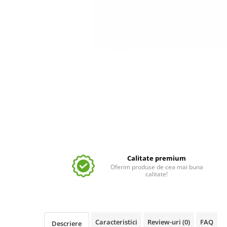
Calitate premium
Oferim produse de cea mai buna
calitate!
Caracteristici
Review-uri
(0)
FAQ
Descriere