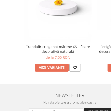
Trandafir criogenat mărime XS – floare
Ferigă
decorativă naturală
decorat
de la 7,00 RON
VEZI VARIANTE
NEWSLETTER
Nu rata ofertele si promotiile noastre