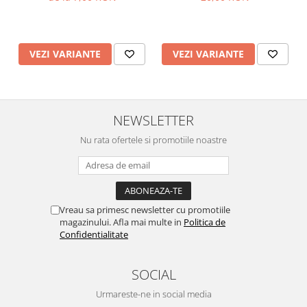
aranjamente
VEZI VARIANTE
VEZI VARIANTE
NEWSLETTER
Nu rata ofertele si promotiile noastre
Vreau sa primesc newsletter cu promotiile
magazinului. Afla mai multe in
Politica de
Confidentialitate
SOCIAL
Urmareste-ne in social media