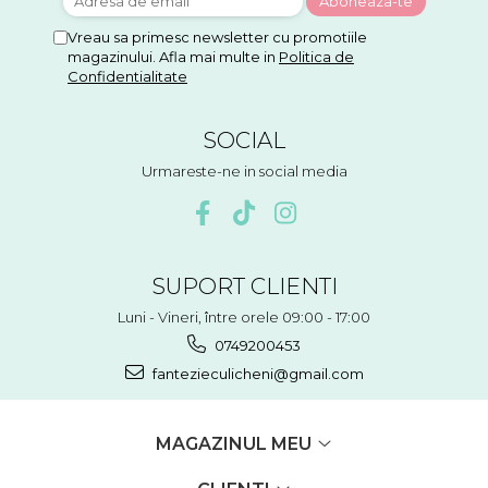
Vreau sa primesc newsletter cu promotiile
magazinului. Afla mai multe in
Politica de
Confidentialitate
SOCIAL
Urmareste-ne in social media
SUPORT CLIENTI
Luni - Vineri, între orele 09:00 - 17:00
0749200453
fantezieculicheni@gmail.com
MAGAZINUL MEU