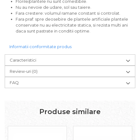
Florile/plantele nu sunt comestibile.
Nu au nevoie de udare, sol sau taiere.
Fara crestere: volumul ramane constant si controlat.
Fara praf: spre deosebire de plantele artificiale plantele
conservate nu au electricitate statica, si rezista multi ani
daca sunt pastrate in conditii optime.
Informatii conformitate produs
Caracteristici
Review-uri
(0)
FAQ
Produse similare