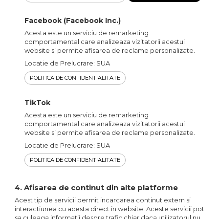
Facebook (Facebook Inc.)
Acesta este un serviciu de remarketing
comportamental care analizeaza vizitatorii acestui
website si permite afisarea de reclame personalizate.
Locatie de Prelucrare: SUA
POLITICA DE CONFIDENTIALITATE
TikTok
Acesta este un serviciu de remarketing
comportamental care analizeaza vizitatorii acestui
website si permite afisarea de reclame personalizate.
Locatie de Prelucrare: SUA
POLITICA DE CONFIDENTIALITATE
4. Afisarea de continut din alte platforme
Acest tip de servicii permit incarcarea continut extern si
interactiunea cu acesta direct in website. Aceste servicii pot
sa culeaga informatii despre trafic chiar daca utilizatorul nu