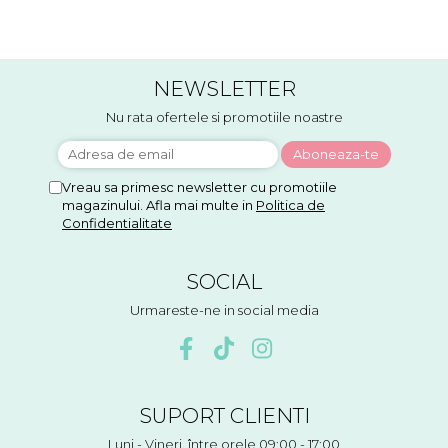
NEWSLETTER
Nu rata ofertele si promotiile noastre
Vreau sa primesc newsletter cu promotiile
magazinului. Afla mai multe in
Politica de
Confidentialitate
SOCIAL
Urmareste-ne in social media
SUPORT CLIENTI
Luni - Vineri, între orele 09:00 - 17:00