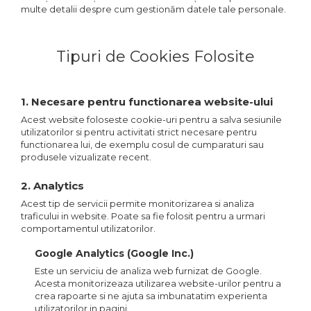
multe detalii despre cum gestionăm datele tale personale.
Tipuri de Cookies Folosite
1. Necesare pentru functionarea website-ului
Acest website foloseste cookie-uri pentru a salva sesiunile
utilizatorilor si pentru activitati strict necesare pentru
functionarea lui, de exemplu cosul de cumparaturi sau
produsele vizualizate recent.
2. Analytics
Acest tip de servicii permite monitorizarea si analiza
traficului in website. Poate sa fie folosit pentru a urmari
comportamentul utilizatorilor.
Google Analytics (Google Inc.)
Este un serviciu de analiza web furnizat de Google.
Acesta monitorizeaza utilizarea website-urilor pentru a
crea rapoarte si ne ajuta sa imbunatatim experienta
utilizatorilor in pagini.