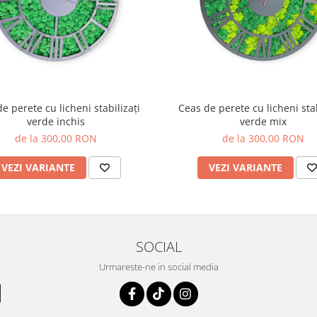
e perete cu licheni stabilizați
Ceas de perete cu licheni stab
verde inchis
verde mix
de la 300,00 RON
de la 300,00 RON
VEZI VARIANTE
VEZI VARIANTE
SOCIAL
Urmareste-ne in social media