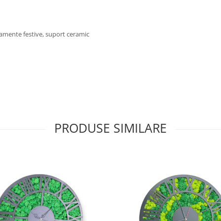
rnamente festive, suport ceramic
PRODUSE SIMILARE