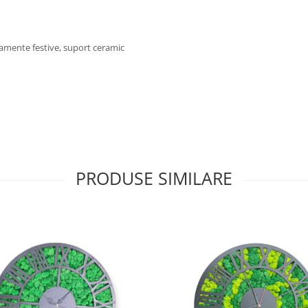
rnamente festive, suport ceramic
PRODUSE SIMILARE