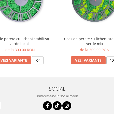
e perete cu licheni stabilizați
Ceas de perete cu licheni stab
verde inchis
verde mix
de la 300,00 RON
de la 300,00 RON
VEZI VARIANTE
VEZI VARIANTE
SOCIAL
Urmareste-ne in social media