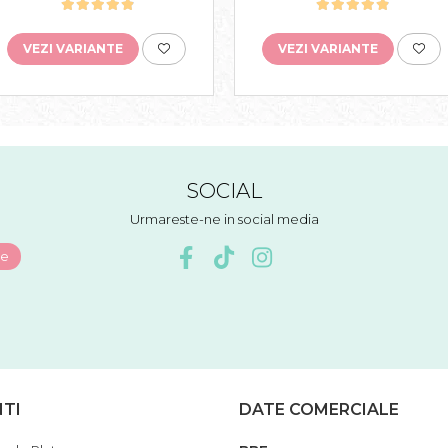
VEZI VARIANTE
VEZI VARIANTE
SOCIAL
Urmareste-ne in social media
NTI
DATE COMERCIALE