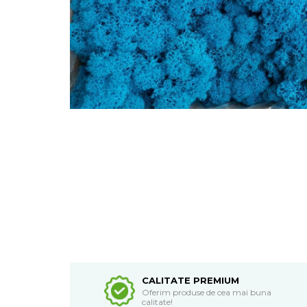
CALITATE PREMIUM
Oferim produse de cea mai buna
calitate!