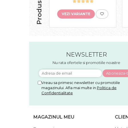
VEZI VARIANTE
NEWSLETTER
Nu rata ofertele si promotiile noastre
Vreau sa primesc newsletter cu promotiile
magazinului. Afla mai multe in
Politica de
Confidentialitate
MAGAZINUL MEU
CLIE